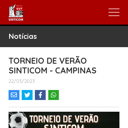
Notícias
TORNEIO DE VERÃO
SINTICOM - CAMPINAS
22/03/2023