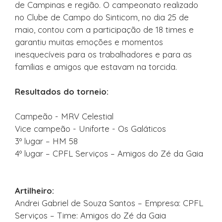
de Campinas e região. O campeonato realizado
no Clube de Campo do Sinticom, no dia 25 de
maio, contou com a participação de 18 times e
garantiu muitas emoções e momentos
inesquecíveis para os trabalhadores e para as
famílias e amigos que estavam na torcida.
Resultados do torneio:
Campeão - MRV Celestial
Vice campeão - Uniforte - Os Galáticos
3º lugar – HM 58
4º lugar – CPFL Serviços – Amigos do Zé da Gaia
Artilheiro:
Andrei Gabriel de Souza Santos – Empresa: CPFL
Serviços – Time: Amigos do Zé da Gaia