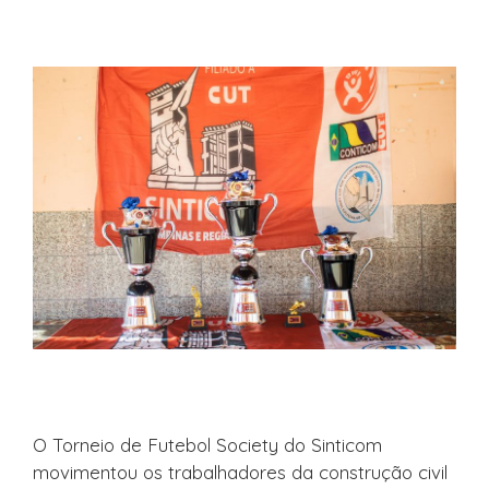
O Torneio de Futebol Society do Sinticom
movimentou os trabalhadores da construção civil