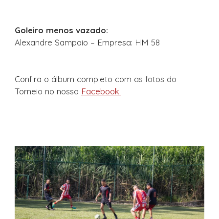
Goleiro menos vazado:
Alexandre Sampaio – Empresa: HM 58
Confira o álbum completo com as fotos do
Torneio no nosso
Facebook.